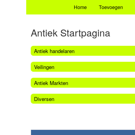
Home
Toevoegen
Antiek Startpagina
Antiek handelaren
Veilingen
Antiek Markten
Diversen